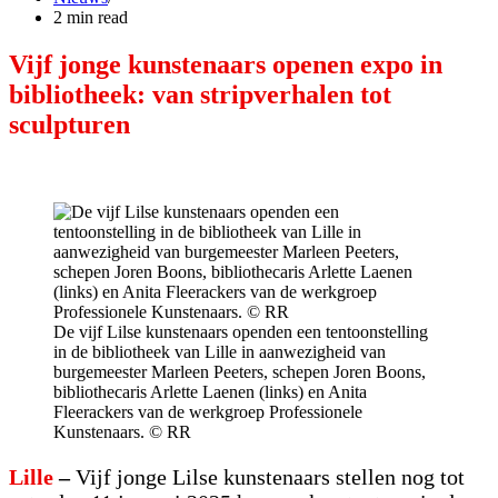
2 min read
Vijf jonge kunstenaars openen expo in
bibliotheek: van stripverhalen tot
sculpturen
De vijf Lilse kunstenaars openden een tentoonstelling
in de bibliotheek van Lille in aanwezigheid van
burgemeester Marleen Peeters, schepen Joren Boons,
bibliothecaris Arlette Laenen (links) en Anita
Fleerackers van de werkgroep Professionele
Kunstenaars. © RR
Lille
–
Vijf jonge Lilse kunstenaars stellen nog tot