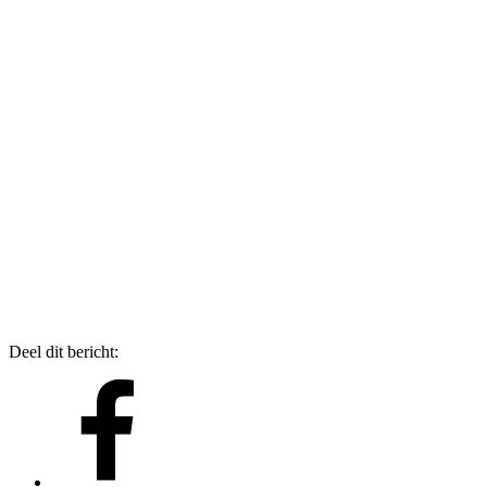
Deel dit bericht: