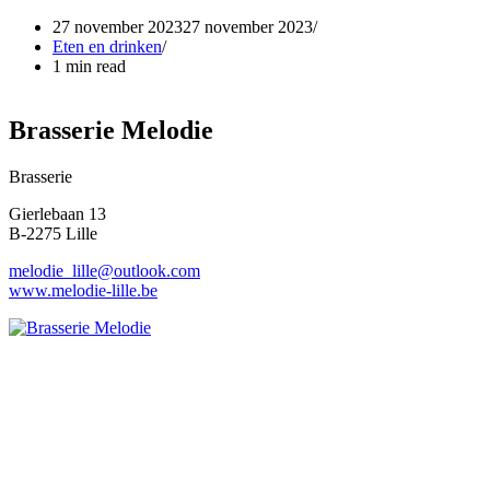
27 november 2023
27 november 2023
Eten en drinken
1 min read
Brasserie Melodie
Brasserie
Gierlebaan 13
B-2275 Lille
melodie_lille@outlook.com
www.melodie-lille.be