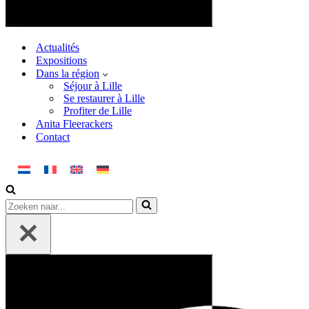
Actualités
Expositions
Dans la région
Séjour à Lille
Se restaurer à Lille
Profiter de Lille
Anita Fleerackers
Contact
Rechercher...