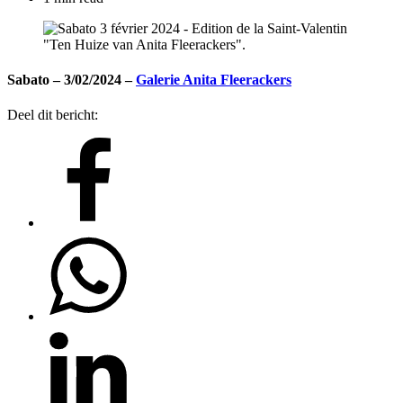
Sabato – 3/02/2024 –
Galerie Anita Fleerackers
Deel dit bericht: